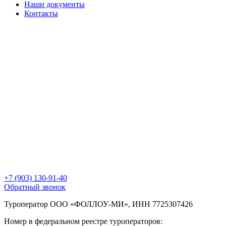
Наши документы
Контакты
+7 (903) 130-91-40
Обратный звонок
Туроператор ООО «ФОЛЛОУ-МИ», ИНН 7725307426
Номер в федеральном реестре туроператоров: