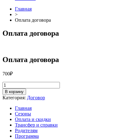
Главная
>
Оплата договора
Оплата договора
Оплата договора
700
₽
Количество
товара
В корзину
Оплата
Категория:
Договор
договора
Главная
Сезоны
Оплата и скидки
Трансфер и справки
Родителям
Программа