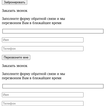
Заказать звонок
Заполните форму обратной связи и мы
перезвоним Вам в ближайшее время
Заказать звонок
Заполните форму обратной связи и мы
перезвоним Вам в ближайшее время