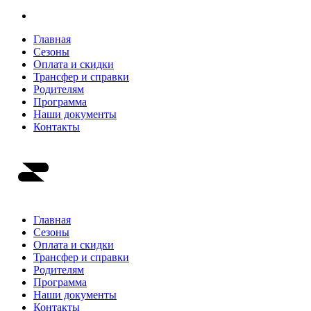
Главная
Сезоны
Оплата и скидки
Трансфер и справки
Родителям
Программа
Наши документы
Контакты
Главная
Сезоны
Оплата и скидки
Трансфер и справки
Родителям
Программа
Наши документы
Контакты