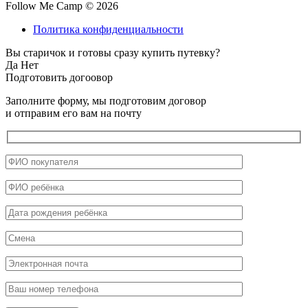
Follow Me Camp © 2026
Политика конфиденциальности
Вы старичок и готовы сразу купить путевку?
Да
Нет
Подготовить догоовор
Заполните форму, мы подготовим договор
и отправим его вам на почту