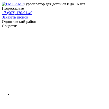
Туроператор для детей от 8 до 16 лет
Подмосковье
+7 (903) 130-91-40
Заказать звонок
Одинцовский район
Соцсети: