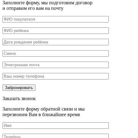
Заполните форму, мы подготовим договор
и отправим его вам на почту
Заказать звонок
Заполните форму обратной связи и мы
перезвоним Вам в ближайшее время