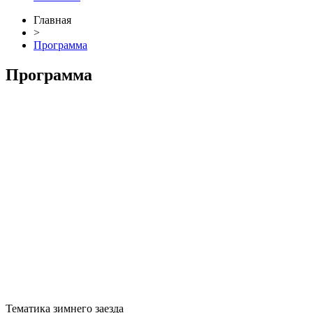
Главная
>
Программа
Программа
Тематика зимнего заезда