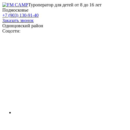
Туроператор для детей от 8 до 16 лет
Подмосковье
+7 (903) 130-91-40
Заказать звонок
Одинцовский район
Соцсети: