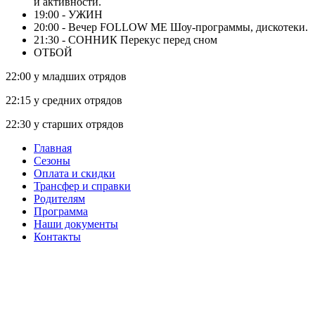
и активности.
19:00 - УЖИН
20:00 - Вечер FOLLOW ME
Шоу-программы, дискотеки.
21:30 - СОННИК
Перекус перед сном
ОТБОЙ
22:00 у младших отрядов
22:15 у средних отрядов
22:30 у старших отрядов
Главная
Сезоны
Оплата и скидки
Трансфер и справки
Родителям
Программа
Наши документы
Контакты