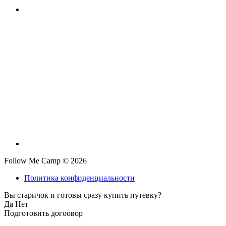
Follow Me Camp © 2026
Политика конфиденциальности
Вы старичок и готовы сразу купить путевку?
Да
Нет
Подготовить догоовор