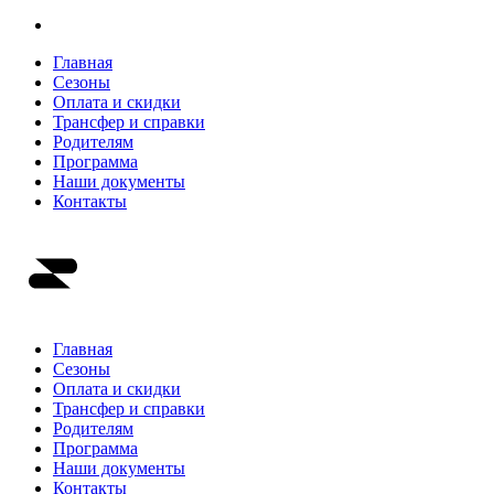
Главная
Сезоны
Оплата и скидки
Трансфер и справки
Родителям
Программа
Наши документы
Контакты
Главная
Сезоны
Оплата и скидки
Трансфер и справки
Родителям
Программа
Наши документы
Контакты