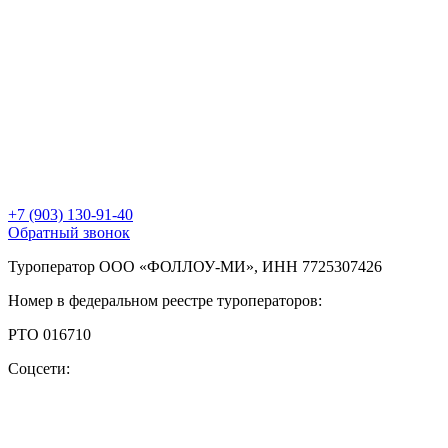
+7 (903) 130-91-40
Обратный звонок
Туроператор ООО «ФОЛЛОУ-МИ», ИНН 7725307426
Номер в федеральном реестре туроператоров:
РТО 016710
Соцсети: