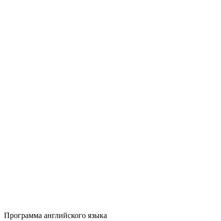
Программа английского языка